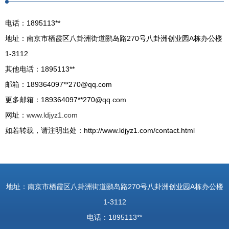
电话：1895113**
地址：南京市栖霞区八卦洲街道鹂岛路270号八卦洲创业园A栋办公楼
1-3112
其他电话：1895113**
邮箱：189364097**
270@qq.com
更多邮箱：189364097**
270@qq.com
网址：
www.ldjyz1.com
如若转载，请注明出处：http://www.ldjyz1.com/contact.html
地址：南京市栖霞区八卦洲街道鹂岛路270号八卦洲创业园A栋办公楼
1-3112
电话：1895113**